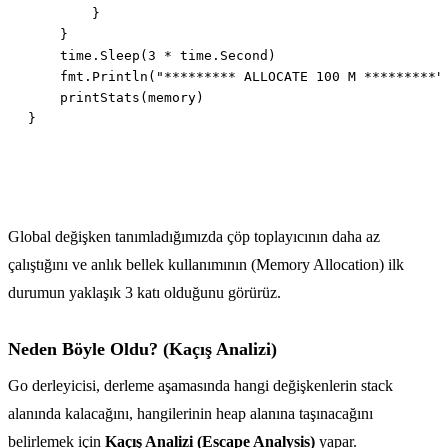
Global değişken tanımladığımızda çöp toplayıcının daha az
çalıştığını ve anlık bellek kullanımının (Memory Allocation) ilk
durumun yaklaşık 3 katı olduğunu görürüz.
Neden Böyle Oldu? (Kaçış Analizi)
Go derleyicisi, derleme aşamasında hangi değişkenlerin stack
alanında kalacağını, hangilerinin heap alanına taşınacağını
belirlemek için
Kaçış Analizi (Escape Analysis)
yapar.