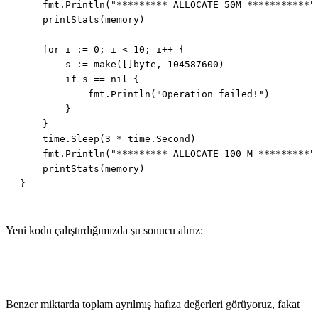
Yeni kodu çalıştırdığımızda şu sonucu alırız:
Benzer miktarda toplam ayrılmış hafıza değerleri görüyoruz, fakat