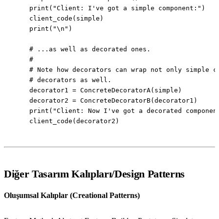
Diğer Tasarım Kalıpları/Design Patterns
Oluşumsal Kalıplar (Creational Patterns)