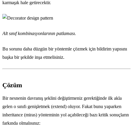
karmaşık hale getirecektir.
Alt sınıf kombinasyonlarının patlaması.
Bu sorunu daha düzgün bir yöntemle çözmek için bildirim yapısını
başka bir şekilde inşa etmelisiniz.
Çözüm
Bir nesnenin davranış şeklini değiştirmeniz gerektiğinde ilk akla
gelen o sınıfı genişletmek (extend) oluyor. Fakat bunu yaparken
inheritance (miras) yönteminin yol açabileceği bazı kritik sonuçların
farkında olmalısınız: