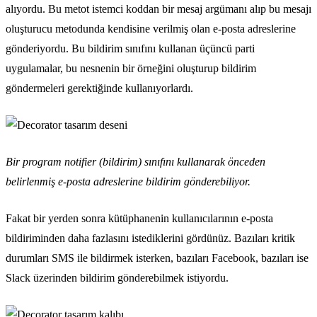
alıyordu. Bu metot istemci koddan bir mesaj argümanı alıp bu mesajı
oluşturucu metodunda kendisine verilmiş olan e-posta adreslerine
gönderiyordu. Bu bildirim sınıfını kullanan üçüncü parti
uygulamalar, bu nesnenin bir örneğini oluşturup bildirim
göndermeleri gerektiğinde kullanıyorlardı.
Bir program notifier (bildirim) sınıfını kullanarak önceden
belirlenmiş e-posta adreslerine bildirim gönderebiliyor.
Fakat bir yerden sonra kütüphanenin kullanıcılarının e-posta
bildiriminden daha fazlasını istediklerini gördünüz. Bazıları kritik
durumları SMS ile bildirmek isterken, bazıları Facebook, bazıları ise
Slack üzerinden bildirim gönderebilmek istiyordu.