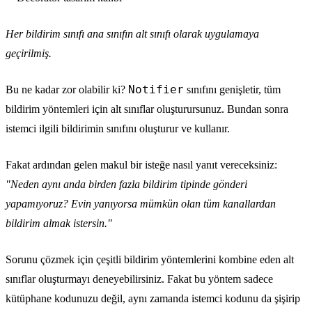
Her bildirim sınıfı ana sınıfın alt sınıfı olarak uygulamaya
geçirilmiş.
Notifier
Bu ne kadar zor olabilir ki?
sınıfını genişletir, tüm
bildirim yöntemleri için alt sınıflar oluşturursunuz. Bundan sonra
istemci ilgili bildirimin sınıfını oluşturur ve kullanır.
Fakat ardından gelen makul bir isteğe nasıl yanıt vereceksiniz:
"Neden aynı anda birden fazla bildirim tipinde gönderi
yapamıyoruz? Evin yanıyorsa mümkün olan tüm kanallardan
bildirim almak istersin."
Sorunu çözmek için çeşitli bildirim yöntemlerini kombine eden alt
sınıflar oluşturmayı deneyebilirsiniz. Fakat bu yöntem sadece
kütüphane kodunuzu değil, aynı zamanda istemci kodunu da şişirip