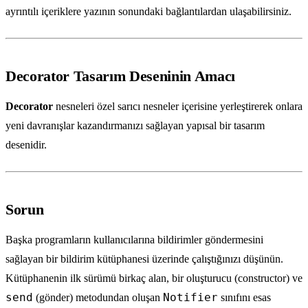
ayrıntılı içeriklere yazının sonundaki bağlantılardan ulaşabilirsiniz.
Decorator Tasarım Deseninin Amacı
Decorator
nesneleri özel sarıcı nesneler içerisine yerleştirerek onlara
yeni davranışlar kazandırmanızı sağlayan yapısal bir tasarım
desenidir.
Sorun
Başka programların kullanıcılarına bildirimler göndermesini
sağlayan bir bildirim kütüphanesi üzerinde çalıştığınızı düşünün.
Kütüphanenin ilk sürümü birkaç alan, bir oluşturucu (constructor) ve
send
Notifier
(gönder) metodundan oluşan
sınıfını esas