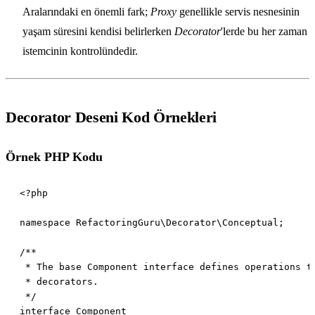
Aralarındaki en önemli fark;
Proxy
genellikle servis nesnesinin
yaşam süresini kendisi belirlerken
Decorator
'lerde bu her zaman
istemcinin kontrolündedir.
Decorator Deseni Kod Örnekleri
Örnek PHP Kodu