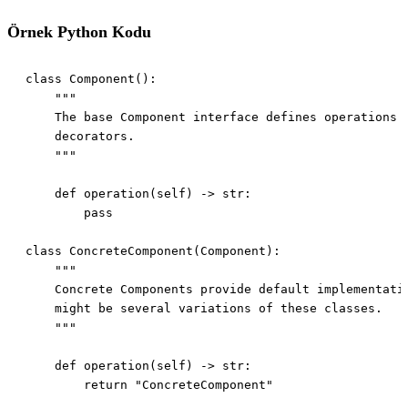
Örnek Python Kodu