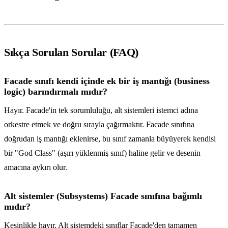
Sıkça Sorulan Sorular (FAQ)
Facade sınıfı kendi içinde ek bir iş mantığı (business
logic) barındırmalı mıdır?
Hayır. Facade'in tek sorumluluğu, alt sistemleri istemci adına
orkestre etmek ve doğru sırayla çağırmaktır. Facade sınıfına
doğrudan iş mantığı eklenirse, bu sınıf zamanla büyüyerek kendisi
bir "God Class" (aşırı yüklenmiş sınıf) haline gelir ve desenin
amacına aykırı olur.
Alt sistemler (Subsystems) Facade sınıfına bağımlı
mıdır?
Kesinlikle hayır. Alt sistemdeki sınıflar Facade'den tamamen