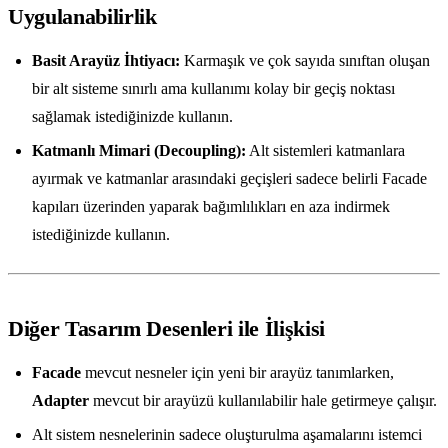
Uygulanabilirlik
Basit Arayüz İhtiyacı:
Karmaşık ve çok sayıda sınıftan oluşan
bir alt sisteme sınırlı ama kullanımı kolay bir geçiş noktası
sağlamak istediğinizde kullanın.
Katmanlı Mimari (Decoupling):
Alt sistemleri katmanlara
ayırmak ve katmanlar arasındaki geçişleri sadece belirli Facade
kapıları üzerinden yaparak bağımlılıkları en aza indirmek
istediğinizde kullanın.
Diğer Tasarım Desenleri ile İlişkisi
Facade
mevcut nesneler için yeni bir arayüz tanımlarken,
Adapter
mevcut bir arayüzü kullanılabilir hale getirmeye çalışır.
Alt sistem nesnelerinin sadece oluşturulma aşamalarını istemci