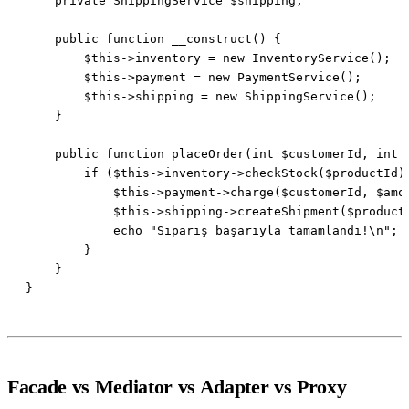
Facade vs Mediator vs Adapter vs Proxy