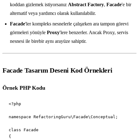
koddan gizlemek istiyorsanız
Abstract Factory
,
Facade
'e bir
alternatif veya yardımcı olarak kullanılabilir.
Facade
'ler kompleks nesnelerle çalışırken ara tampon görevi
görmeleri yönüyle
Proxy
'lere benzerler. Ancak Proxy, servis
nesnesi ile birebir aynı arayüze sahiptir.
Facade Tasarım Deseni Kod Örnekleri
Örnek PHP Kodu