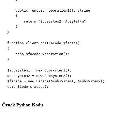
Örnek Python Kodu